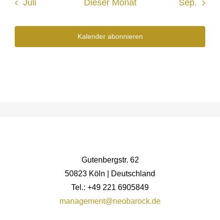
Juli
Dieser Monat
Sep.
Kalender abonnieren
Gutenbergstr. 62
50823 Köln | Deutschland
Tel.: +49 221 6905849
management@neobarock.de